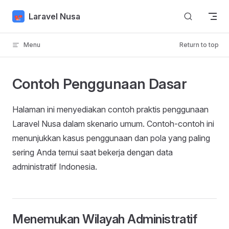
Skip to content
Laravel Nusa
Menu
Return to top
Contoh Penggunaan Dasar
Halaman ini menyediakan contoh praktis penggunaan
Laravel Nusa dalam skenario umum. Contoh-contoh ini
menunjukkan kasus penggunaan dan pola yang paling
sering Anda temui saat bekerja dengan data
administratif Indonesia.
Menemukan Wilayah Administratif