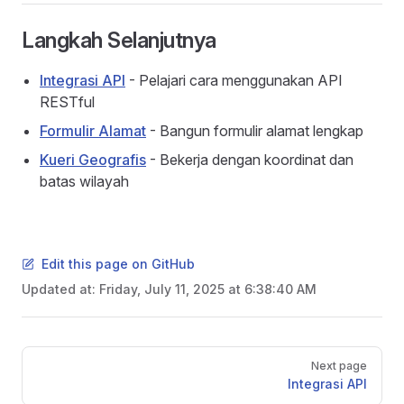
Langkah Selanjutnya
Integrasi API
- Pelajari cara menggunakan API
RESTful
Formulir Alamat
- Bangun formulir alamat lengkap
Kueri Geografis
- Bekerja dengan koordinat dan
batas wilayah
Edit this page on GitHub
Updated at:
Friday, July 11, 2025 at 6:38:40 AM
Pager
Next page
Integrasi API